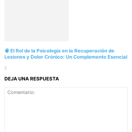
🧠 El Rol de la Psicología en la Recuperación de
Lesiones y Dolor Crónico: Un Complemento Esencial
DEJA UNA RESPUESTA