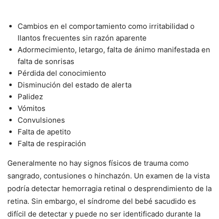
Cambios en el comportamiento como irritabilidad o
llantos frecuentes sin razón aparente
Adormecimiento, letargo, falta de ánimo manifestada en
falta de sonrisas
Pérdida del conocimiento
Disminución del estado de alerta
Palidez
Vómitos
Convulsiones
Falta de apetito
Falta de respiración
Generalmente no hay signos físicos de trauma como
sangrado, contusiones o hinchazón. Un examen de la vista
podría detectar hemorragia retinal o desprendimiento de la
retina. Sin embargo, el síndrome del bebé sacudido es
difícil de detectar y puede no ser identificado durante la