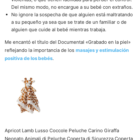
Del mismo modo, no encargue a su bebé con extraños.
No ignore la sospecha de que alguien está maltratando
a su pequeño ya sea que se trate de un familiar o de
alguien que cuide al bebé mientras trabaja.
Me encantó el título del Documental «Grabado en la piel»
reflejando la importancia de los
masajes y estimulación
positiva de los bebés
.
Apricot Lamb Lusso Coccole Peluche Carino Giraffa
Neonato Animali di Peluche Coperta di Sicurezza Coperta