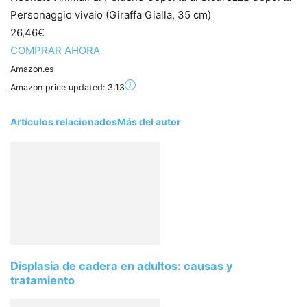
Personaggio vivaio (Giraffa Gialla, 35 cm)
26,46€
COMPRAR AHORA
Amazon.es
Amazon price updated:
3:13
Artículos relacionados
Más del autor
Displasia de cadera en adultos: causas y
tratamiento