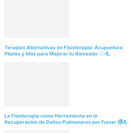
Terapias Alternativas en Fisioterapia: Acupuntura,
Pilates y Más para Mejorar tu Bienestar 💆‍♂️💪
La Fisioterapia como Herramienta en la
Recuperación de Daños Pulmonares por Fumar 🚭💪