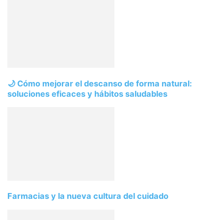
🌙 Cómo mejorar el descanso de forma natural:
soluciones eficaces y hábitos saludables
Farmacias y la nueva cultura del cuidado