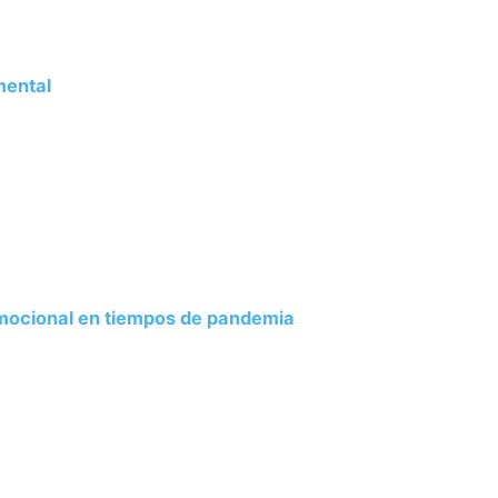
mental
emocional en tiempos de pandemia