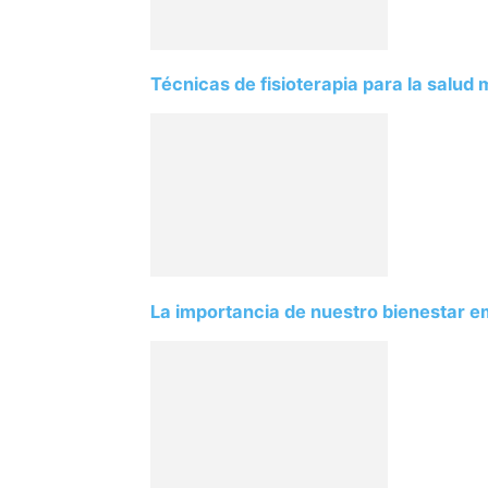
Técnicas de fisioterapia para la salud 
La importancia de nuestro bienestar 