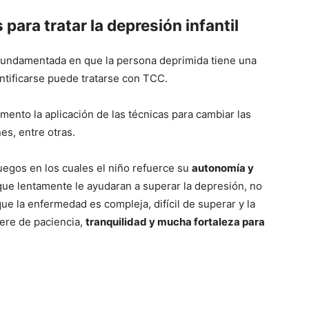
para tratar la depresión infantil
fundamentada en que la persona deprimida tiene una
entificarse puede tratarse con TCC.
ento la aplicación de las técnicas para cambiar las
es, entre otras.
juegos en los cuales el niño refuerce su
autonomía y
ue lentamente le ayudaran a superar la depresión, no
ue la enfermedad es compleja, difícil de superar y la
iere de paciencia,
tranquilidad y mucha fortaleza para