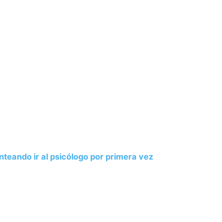
nteando ir al psicólogo por primera vez