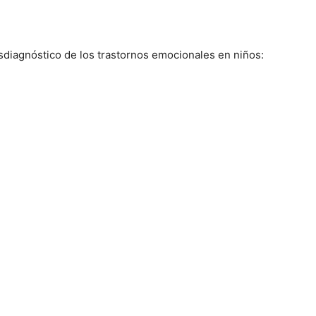
nsdiagnóstico de los trastornos emocionales en niños: