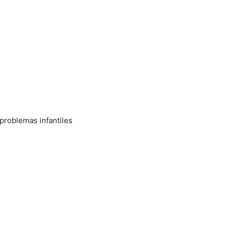
 problemas infantiles