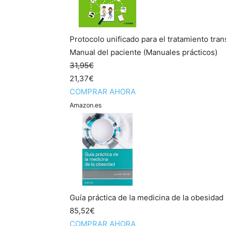
Protocolo unificado para el tratamiento tra
Manual del paciente (Manuales prácticos)
31,95€
21,37€
COMPRAR AHORA
Amazon.es
Guía práctica de la medicina de la obesidad
85,52€
COMPRAR AHORA