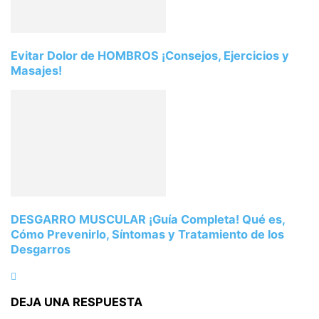
Evitar Dolor de HOMBROS ¡Consejos, Ejercicios y
Masajes!
DESGARRO MUSCULAR ¡Guía Completa! Qué es,
Cómo Prevenirlo, Síntomas y Tratamiento de los
Desgarros
DEJA UNA RESPUESTA