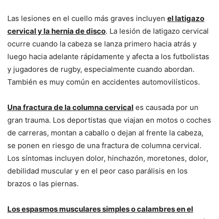
Las lesiones en el cuello más graves incluyen
el latigazo
cervical y la hernia de disco
. La lesión de latigazo cervical
ocurre cuando la cabeza se lanza primero hacia atrás y
luego hacia adelante rápidamente y afecta a los futbolistas
y jugadores de rugby, especialmente cuando abordan.
También es muy común en accidentes automovilísticos.
Una fractura de la columna cervical
es causada por un
gran trauma. Los deportistas que viajan en motos o coches
de carreras, montan a caballo o dejan al frente la cabeza,
se ponen en riesgo de una fractura de columna cervical.
Los síntomas incluyen dolor, hinchazón, moretones, dolor,
debilidad muscular y en el peor caso parálisis en los
brazos o las piernas.
Los espasmos musculares simples o calambres en el