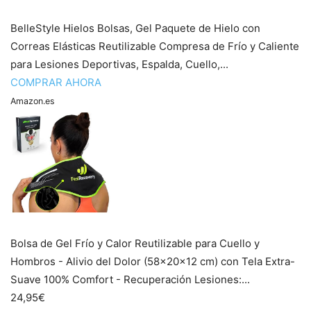
BelleStyle Hielos Bolsas, Gel Paquete de Hielo con
Correas Elásticas Reutilizable Compresa de Frío y Caliente
para Lesiones Deportivas, Espalda, Cuello,...
COMPRAR AHORA
Amazon.es
Bolsa de Gel Frío y Calor Reutilizable para Cuello y
Hombros - Alivio del Dolor (58x20x12 cm) con Tela Extra-
Suave 100% Comfort - Recuperación Lesiones:...
24,95€