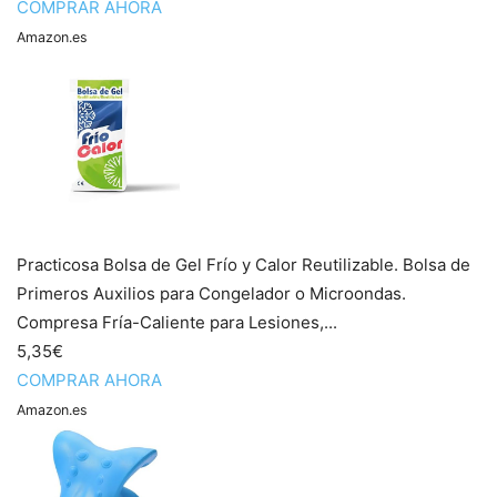
COMPRAR AHORA
Amazon.es
Practicosa Bolsa de Gel Frío y Calor Reutilizable. Bolsa de
Primeros Auxilios para Congelador o Microondas.
Compresa Fría-Caliente para Lesiones,...
5,35€
COMPRAR AHORA
Amazon.es