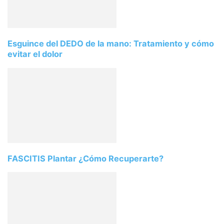
Esguince del DEDO de la mano: Tratamiento y cómo
evitar el dolor
FASCITIS Plantar ¿Cómo Recuperarte?