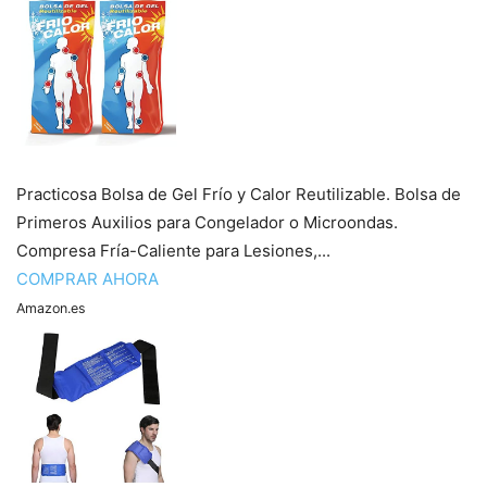
Practicosa Bolsa de Gel Frío y Calor Reutilizable. Bolsa de
Primeros Auxilios para Congelador o Microondas.
Compresa Fría-Caliente para Lesiones,...
COMPRAR AHORA
Amazon.es