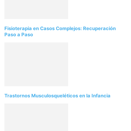
Fisioterapia en Casos Complejos: Recuperación
Paso a Paso
Trastornos Musculosqueléticos en la Infancia