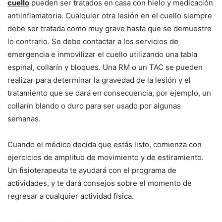
cuello
pueden ser tratados en casa con hielo y medicación
antiinflamatoria. Cualquier otra lesión en el cuello siempre
debe ser tratada como muy grave hasta que se demuestre
lo contrario. Se debe contactar a los servicios de
emergencia e inmovilizar el cuello utilizando una tabla
espinal, collarín y bloques. Una RM o un TAC se pueden
realizar para determinar la gravedad de la lesión y el
tratamiento que se dará en consecuencia, por ejemplo, un
collarín blando o duro para ser usado ​​por algunas
semanas.
Cuando el médico decida que estás listo, comienza con
ejercicios de amplitud de movimiento y de estiramiento.
Un fisioterapeuta te ayudará con el programa de
actividades, y te dará consejos sobre el momento de
regresar a cualquier actividad física.