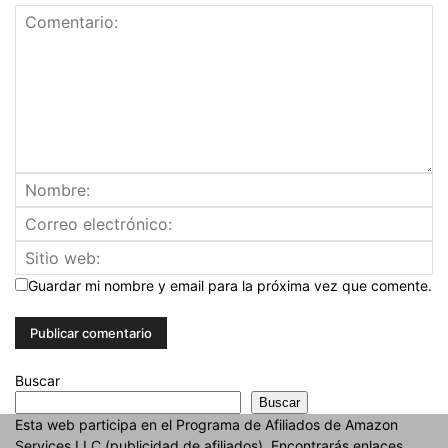
Guardar mi nombre y email para la próxima vez que comente.
Buscar
Buscar
Esta web participa en el Programa de Afiliados de Amazon
Services LLC (publicidad de afiliados). Encontrarás enlaces