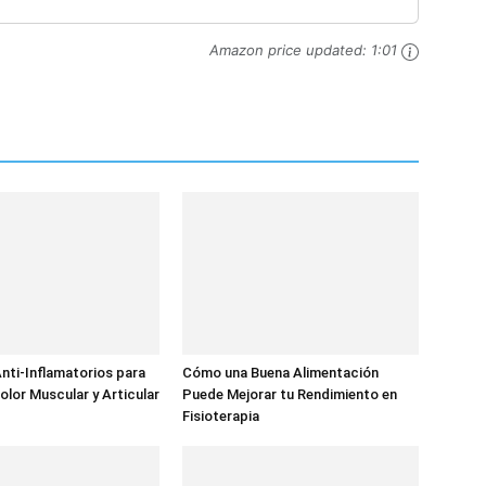
s
Amazon price updated:
1:01
nti-Inflamatorios para
Cómo una Buena Alimentación
olor Muscular y Articular
Puede Mejorar tu Rendimiento en
Fisioterapia