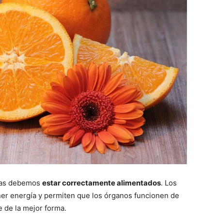
días debemos
estar correctamente alimentados
. Los
er energía y permiten que los órganos funcionen de
e de la mejor forma.