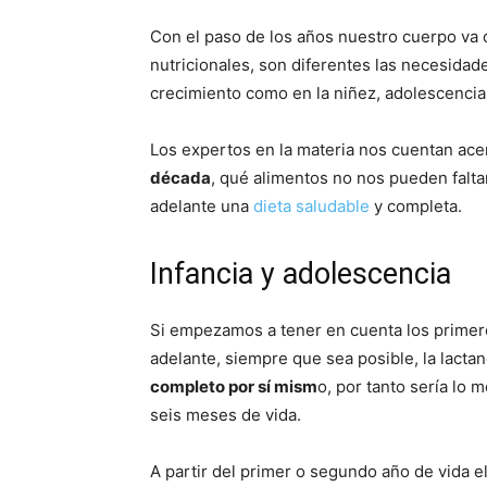
Con el paso de los años nuestro cuerpo va
nutricionales, son diferentes las necesidad
crecimiento como en la niñez, adolescencia
Los expertos en la materia nos cuentan ace
década
, qué alimentos no nos pueden faltar
adelante una
dieta saludable
y completa.
Infancia y adolescencia
Si empezamos a tener en cuenta los primero
adelante, siempre que sea posible, la lact
completo por sí mism
o, por tanto sería lo 
seis meses de vida.
A partir del primer o segundo año de vida e