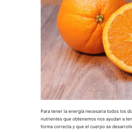
Para tener la energía necesaria todos los 
nutrientes que obtenemos nos ayudan a ten
forma correcta y que el cuerpo se desarroll