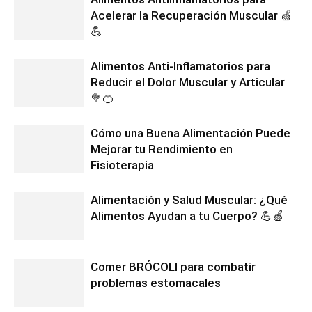
Acelerar la Recuperación Muscular 🍏
💪
Alimentos Anti-Inflamatorios para
Reducir el Dolor Muscular y Articular
🥦🍊
Cómo una Buena Alimentación Puede
Mejorar tu Rendimiento en
Fisioterapia
Alimentación y Salud Muscular: ¿Qué
Alimentos Ayudan a tu Cuerpo? 💪🍏
Comer BRÓCOLI para combatir
problemas estomacales