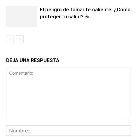
El peligro de tomar té caliente: ¿Cómo
proteger tu salud? ☕
DEJA UNA RESPUESTA