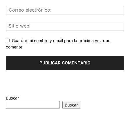
Guardar mi nombre y email para la próxima vez que
comente.
Buscar
Buscar