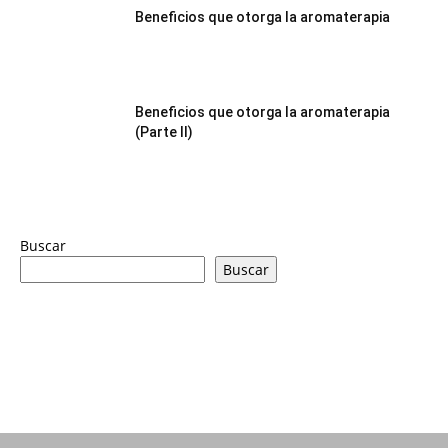
Beneficios que otorga la aromaterapia
Beneficios que otorga la aromaterapia
(Parte II)
Buscar
Buscar