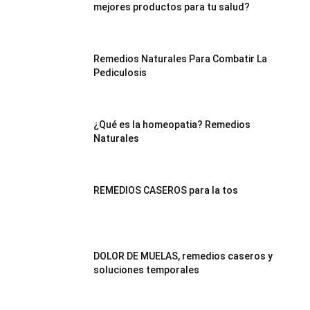
mejores productos para tu salud?
Remedios Naturales Para Combatir La
Pediculosis
¿Qué es la homeopatia? Remedios
Naturales
REMEDIOS CASEROS para la tos
DOLOR DE MUELAS, remedios caseros y
soluciones temporales