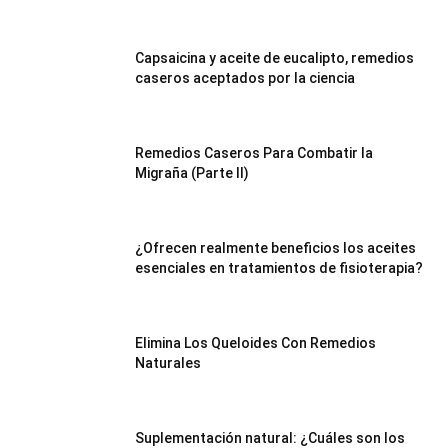
Capsaicina y aceite de eucalipto, remedios
caseros aceptados por la ciencia
Remedios Caseros Para Combatir la
Migraña (Parte II)
¿Ofrecen realmente beneficios los aceites
esenciales en tratamientos de fisioterapia?
Elimina Los Queloides Con Remedios
Naturales
Suplementación natural: ¿Cuáles son los