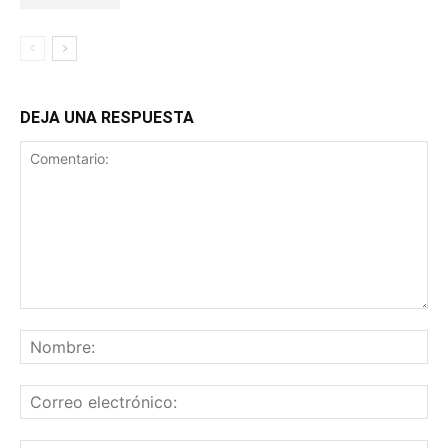
DEJA UNA RESPUESTA