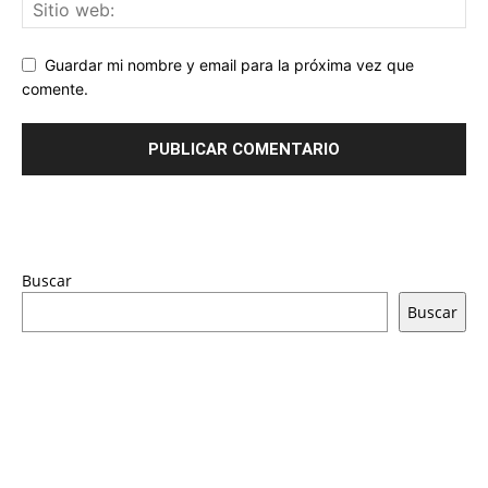
Guardar mi nombre y email para la próxima vez que
comente.
Buscar
Buscar