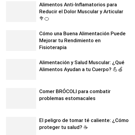
Alimentos Anti-Inflamatorios para
Reducir el Dolor Muscular y Articular
🥦🍊
Cómo una Buena Alimentación Puede
Mejorar tu Rendimiento en
Fisioterapia
Alimentación y Salud Muscular: ¿Qué
Alimentos Ayudan a tu Cuerpo? 💪🍏
Comer BRÓCOLI para combatir
problemas estomacales
El peligro de tomar té caliente: ¿Cómo
proteger tu salud? ☕