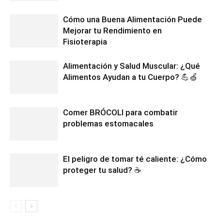
Cómo una Buena Alimentación Puede
Mejorar tu Rendimiento en
Fisioterapia
Alimentación y Salud Muscular: ¿Qué
Alimentos Ayudan a tu Cuerpo? 💪🍏
Comer BRÓCOLI para combatir
problemas estomacales
El peligro de tomar té caliente: ¿Cómo
proteger tu salud? ☕