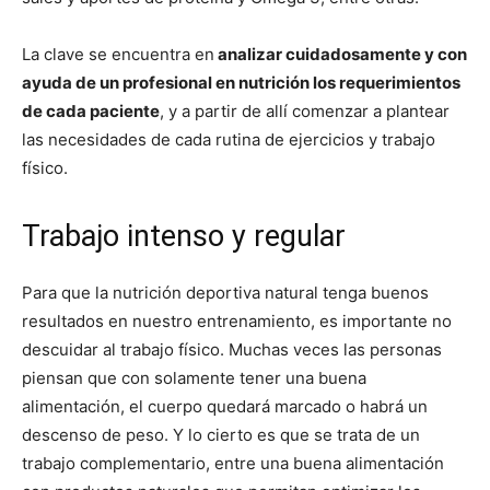
La clave se encuentra en
analizar cuidadosamente y con
ayuda de un profesional en nutrición los requerimientos
de cada paciente
, y a partir de allí comenzar a plantear
las necesidades de cada rutina de ejercicios y trabajo
físico.
Trabajo intenso y regular
Para que la nutrición deportiva natural tenga buenos
resultados en nuestro entrenamiento, es importante no
descuidar al trabajo físico. Muchas veces las personas
piensan que con solamente tener una buena
alimentación, el cuerpo quedará marcado o habrá un
descenso de peso. Y lo cierto es que se trata de un
trabajo complementario, entre una buena alimentación