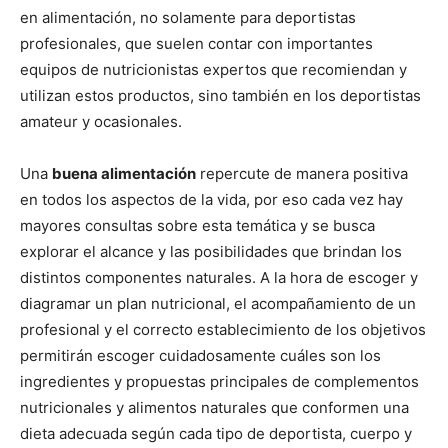
en alimentación, no solamente para deportistas
profesionales, que suelen contar con importantes
equipos de nutricionistas expertos que recomiendan y
utilizan estos productos, sino también en los deportistas
amateur y ocasionales.
Una
buena alimentación
repercute de manera positiva
en todos los aspectos de la vida, por eso cada vez hay
mayores consultas sobre esta temática y se busca
explorar el alcance y las posibilidades que brindan los
distintos componentes naturales. A la hora de escoger y
diagramar un plan nutricional, el acompañamiento de un
profesional y el correcto establecimiento de los objetivos
permitirán escoger cuidadosamente cuáles son los
ingredientes y propuestas principales de complementos
nutricionales y alimentos naturales que conformen una
dieta adecuada según cada tipo de deportista, cuerpo y