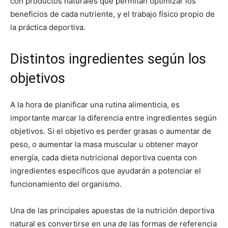
con productos naturales que permitan optimizar los
beneficios de cada nutriente, y el trabajo físico propio de
la práctica deportiva.
Distintos ingredientes según los
objetivos
A la hora de planificar una rutina alimenticia, es
importante marcar la diferencia entre ingredientes según
objetivos. Si el objetivo es perder grasas o aumentar de
peso, o aumentar la masa muscular u obtener mayor
energía, cada dieta nutricional deportiva cuenta con
ingredientes específicos que ayudarán a potenciar el
funcionamiento del organismo.
Una de las principales apuestas de la nutrición deportiva
natural es convertirse en una de las formas de referencia