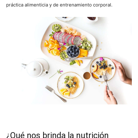
práctica alimenticia y de entrenamiento corporal.
¿Qué nos brinda la nutrición