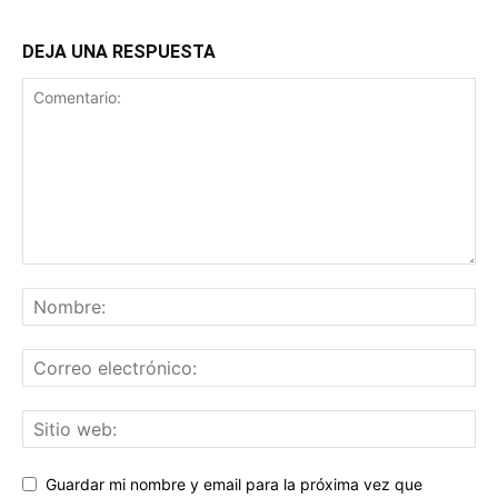
DEJA UNA RESPUESTA
Guardar mi nombre y email para la próxima vez que