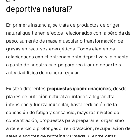
deportiva natural?
En primera instancia, se trata de productos de origen
natural que tienen efectos relacionados con la pérdida de
peso, aumento de masa muscular o transformación de
grasas en recursos energéticos. Todos elementos
relacionados con el entrenamiento deportivo y la puesta
a punto de nuestro cuerpo para realizar un deporte o
actividad física de manera regular.
Existen diferentes
propuestas y combinaciones
, desde
planes de nutrición natural apuntados a lograr alta
intensidad y fuerza muscular, hasta reducción de la
sensación de fatiga y cansancio, mayores niveles de
concentración, propuestas para preparar el organismo
ante ejercicio prolongado, rehidratación, recuperación de
sales y aportes de proteína y Omega 3, entre otras.