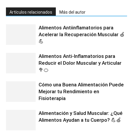
Artículos relacionados
Más del autor
Alimentos Antiinflamatorios para
Acelerar la Recuperación Muscular 🍏
💪
Alimentos Anti-Inflamatorios para
Reducir el Dolor Muscular y Articular
🥦🍊
Cómo una Buena Alimentación Puede
Mejorar tu Rendimiento en
Fisioterapia
Alimentación y Salud Muscular: ¿Qué
Alimentos Ayudan a tu Cuerpo? 💪🍏