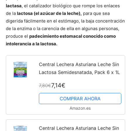
lactasa
, el catalizador biológico que rompe los enlaces
de la
lactosa (el azúcar de la leche),
para que sea
digerida fácilmente en el estómago, la baja concentración
de la enzima o la carencia de ella en algunas personas,
produce el
padecimiento estomacal conocido como
intolerancia a la lactosa.
Central Lechera Asturiana Leche Sin
Lactosa Semidesnatada, Pack 6 x 1L
7,14€
7,80€
COMPRAR AHORA
Amazon.es
Central Lechera Asturiana Leche Sin