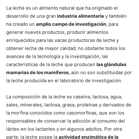
La leche es un alimento natural que ha originado el
desarrollo de una gran
industria alimentaría
y también
ha creado un
amplio campo de investigación
, para
generar nuevos productos, producir alimentos
enriquecidos para las vacas productoras de leche y
obtener leche de mayor calidad; no obstante todos los
avances de la tecnología y la investigación, las
características de la leche que producen
las glándulas
mamarias de los mamíferos
, aún no son substituidas por
la leche producida en el laboratorio de investigación.
La composición de la leche es caseína, lactosa, agua,
sales, minerales, lactosa, grasa, proteínas y derivados de
la morfina conocidos como casomorfinas, que son los
responsables de conservar la adicción al consumo del
lácteo en los lactantes y en algunos adultos. Por otra
parte, la leche posee la
actividad enzimática de la