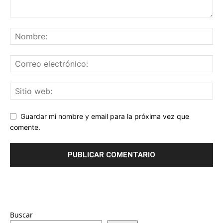
Guardar mi nombre y email para la próxima vez que
comente.
Buscar