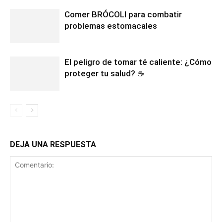
Comer BRÓCOLI para combatir
problemas estomacales
El peligro de tomar té caliente: ¿Cómo
proteger tu salud? ☕
DEJA UNA RESPUESTA