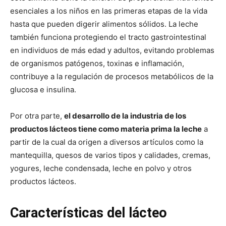
esenciales a los niños en las primeras etapas de la vida
hasta que pueden digerir alimentos sólidos. La leche
también funciona protegiendo el tracto gastrointestinal
en individuos de más edad y adultos, evitando problemas
de organismos patógenos, toxinas e inflamación,
contribuye a la regulación de procesos metabólicos de la
glucosa e insulina.
Por otra parte,
el desarrollo de la industria de los
productos lácteos tiene como materia prima la leche
a
partir de la cual da origen a diversos artículos como la
mantequilla, quesos de varios tipos y calidades, cremas,
yogures, leche condensada, leche en polvo y otros
productos lácteos.
Características del lácteo