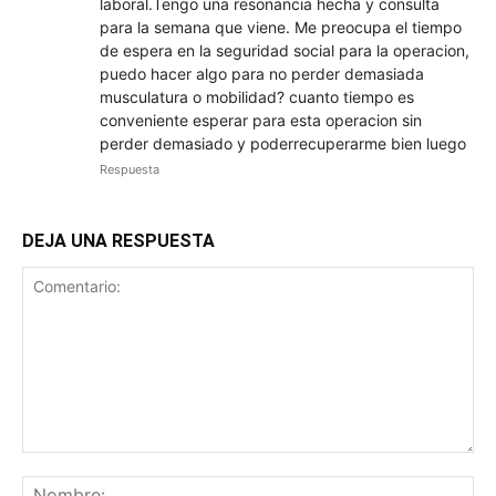
laboral.Tengo una resonancia hecha y consulta
para la semana que viene. Me preocupa el tiempo
de espera en la seguridad social para la operacion,
puedo hacer algo para no perder demasiada
musculatura o mobilidad? cuanto tiempo es
conveniente esperar para esta operacion sin
perder demasiado y poderrecuperarme bien luego
Respuesta
DEJA UNA RESPUESTA