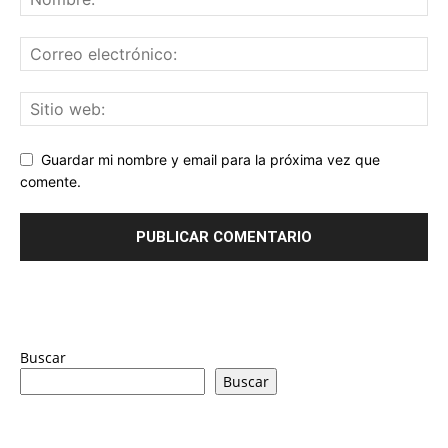
Guardar mi nombre y email para la próxima vez que
comente.
Buscar
Buscar