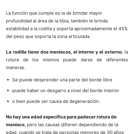
La función que cumple es la de brindar mayor
profundidad al área de la tibia, también le brinda
estabilidad a la rodilla y soporta aproximadamente el 45%
del peso que soporta la zona articulada.
La rodilla tiene dos meniscos, el interno y el externo
, la
rotura de los mismos puede darse de diferentes
maneras.
Se puede desprender una parte del borde libre
puede haber un desgarro a nivel del borde interior
o bien puede ser causa de degeneración.
No hay una edad especifica para padecer rotura de
menisco
, pero las causas difieren dependiendo de la
edad, cuando se trata de personas menores de 30 años