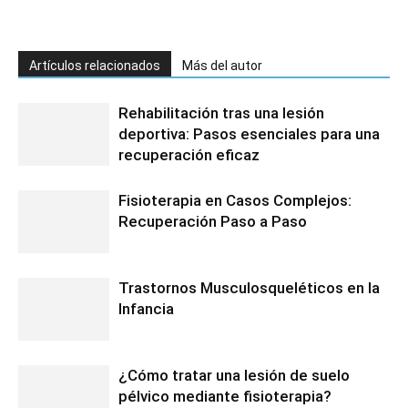
Artículos relacionados
Más del autor
Rehabilitación tras una lesión
deportiva: Pasos esenciales para una
recuperación eficaz
Fisioterapia en Casos Complejos:
Recuperación Paso a Paso
Trastornos Musculosqueléticos en la
Infancia
¿Cómo tratar una lesión de suelo
pélvico mediante fisioterapia?