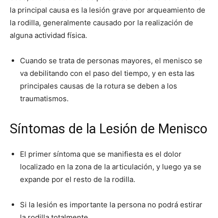
la principal causa es la lesión grave por arqueamiento de
la rodilla, generalmente causado por la realización de
alguna actividad fí­sica.
Cuando se trata de personas mayores, el menisco se
va debilitando con el paso del tiempo, y en esta las
principales causas de la rotura se deben a los
traumatismos.
Síntomas de la Lesión de Menisco
El primer sí­ntoma que se manifiesta es el dolor
localizado en la zona de la articulación, y luego ya se
expande por el resto de la rodilla.
Si la lesión es importante la persona no podrá estirar
la rodilla totalmente.