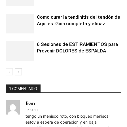
Como curar la tendinitis del tendón de
Aquiles: Guía completa y eficaz
6 Sesiones de ESTIRAMIENTOS para
Prevenir DOLORES de ESPALDA
1 COMENTARIO
fran
En 14:10
tengo un menisco roto, con bloqueo meniscal,
estoy a espera de operacion y en baja